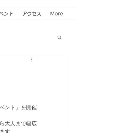
ベント
アクセス
More
ベント」を開催
ら大人まで幅広
ます