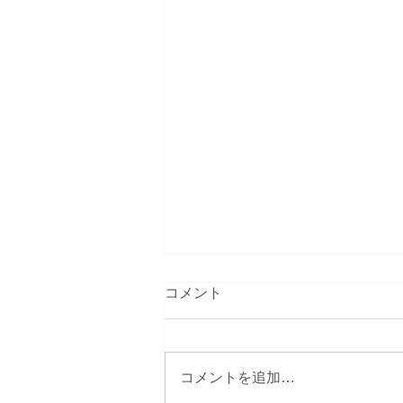
コメント
コメントを追加…