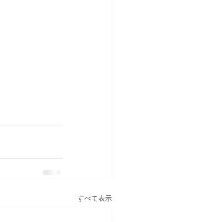
すべて表示