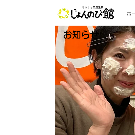
ホ
お知らせ