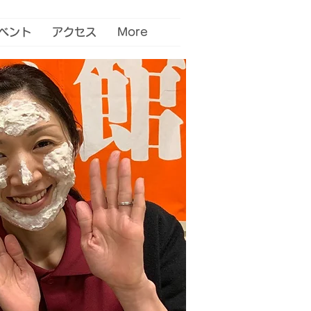
ベント
アクセス
More