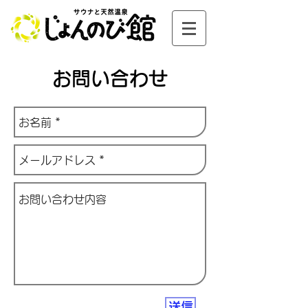
お問い合わせ
送信