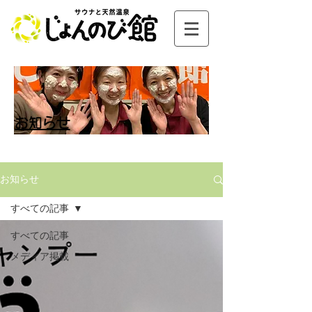
お知らせ
お知らせ
すべての記事
すべての記事
メディア掲載