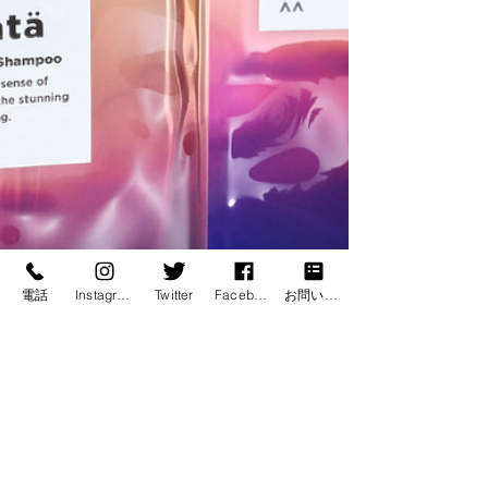
電話
Instagram
Twitter
Facebook
お問い合わせ