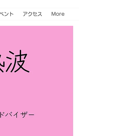
ベント
アクセス
More