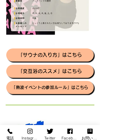
「サウナの入り方」はこちら
「交互浴のススメ」はこちら
「熱波イベントの参加ルール」はこちら
電話
Instagram
Twitter
Facebook
お問い合わせ