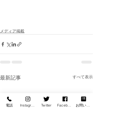
メディア掲載
すべて表示
最新記事
電話
Instagram
Twitter
Facebook
お問い合わせ