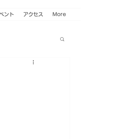
ベント
アクセス
More