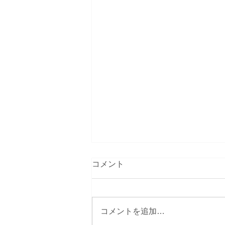
コメント
コメントを追加…