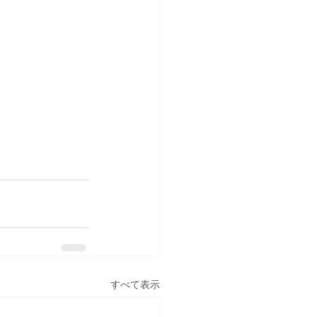
すべて表示