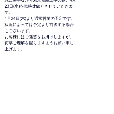
誠に勝手ながら漏水修繕工事の為、4月
23日(水)を臨時休館とさせていだきま
す。
4月24日(木)より通常営業の予定です。
状況によっては予定より前後する場合
もございます。
お客様にはご迷惑をお掛けしますが、
何卒ご理解を賜りますようお願い申し
上げます。