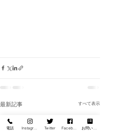
すべて表示
最新記事
電話
Instagram
Twitter
Facebook
お問い合わせ